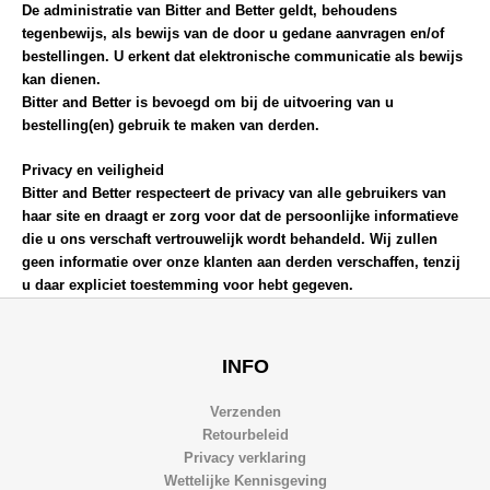
De administratie van Bitter and Better geldt, behoudens
tegenbewijs, als bewijs van de door u gedane aanvragen en/of
bestellingen. U erkent dat elektronische communicatie als bewijs
kan dienen.
Bitter and Better is bevoegd om bij de uitvoering van u
bestelling(en) gebruik te maken van derden.
Privacy en veiligheid
Bitter and Better respecteert de privacy van alle gebruikers van
haar site en draagt er zorg voor dat de persoonlijke informatieve
die u ons verschaft vertrouwelijk wordt behandeld. Wij zullen
geen informatie over onze klanten aan derden verschaffen, tenzij
u daar expliciet toestemming voor hebt gegeven.
INFO
Verzenden
Retourbeleid
Privacy verklaring
Wettelijke Kennisgeving