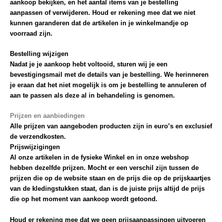
aankoop bekijken, en het aantal items van je bestelling
aanpassen of verwijderen. Houd er rekening mee dat we niet
kunnen garanderen dat de artikelen in je winkelmandje op
voorraad zijn.
Bestelling wijzigen
Nadat je je aankoop hebt voltooid, sturen wij je een
bevestigingsmail met de details van je bestelling. We herinneren
je eraan dat het niet mogelijk is om je bestelling te annuleren of
aan te passen als deze al in behandeling is genomen.
Prijzen en aanbiedingen
Alle prijzen van aangeboden producten zijn in euro’s en exclusief
de verzendkosten.
Prijswijzigingen
Al onze artikelen in de fysieke Winkel en in onze webshop
hebben dezelfde prijzen. Mocht er een verschil zijn tussen de
prijzen die op de website staan en de prijs die op de prijskaartjes
van de kledingstukken staat, dan is de juiste prijs altijd de prijs
die op het moment van aankoop wordt getoond.
Houd er rekening mee dat we geen prijsaanpassingen uitvoeren