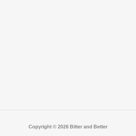
Copyright © 2026 Bitter and Better