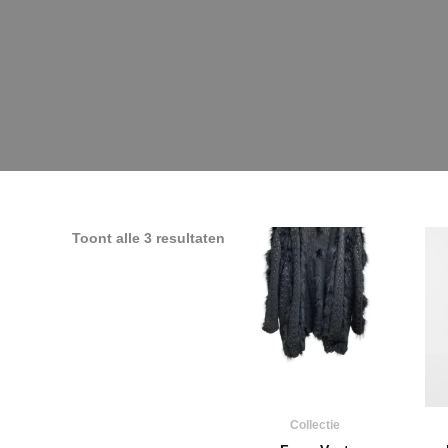
Toont alle 3 resultaten
Collectie