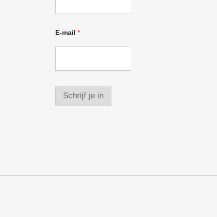
E-mail
*
Schrijf je in