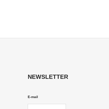
NEWSLETTER
E-mail