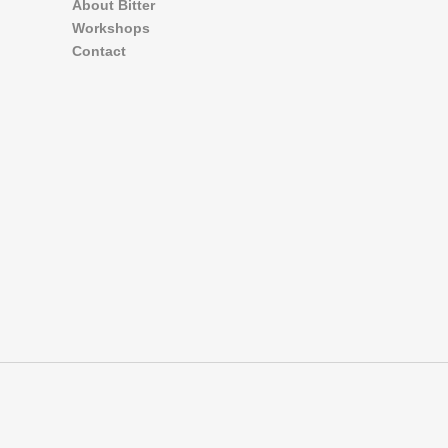
About Bitter
Workshops
Contact