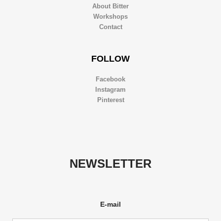
About Bitter
Workshops
Contact
FOLLOW
Facebook
Instagram
Pinterest
NEWSLETTER
E-mail