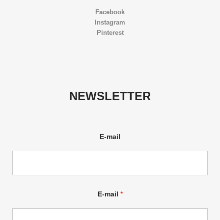
Facebook
Instagram
Pinterest
NEWSLETTER
E-mail
E-mail
*