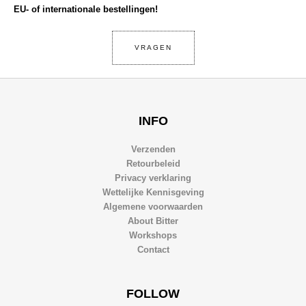
EU- of internationale bestellingen!
VRAGEN
INFO
Verzenden
Retourbeleid
Privacy verklaring
Wettelijke Kennisgeving
Algemene voorwaarden
About Bitter
Workshops
Contact
FOLLOW