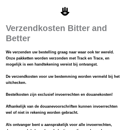
Ga
naar
de
inhoud
Verzendkosten Bitter and
Better
We verzenden uw bestelling graag naar waar ook ter wereld.
Onze pakketten worden verzonden met Track en Trace, en
mogelijk is een handtekening vereist bij ontvangst.
De verzendkosten voor uw bestemming worden vermeld bij het
uitchecken.
Bestelkosten zijn exclusief invoerrechten en douanekosten!
Afhankelijk van de douanevoorschriften kunnen invoerrechten
wel of niet in rekening worden gebracht.
Als ontvanger bent u aansprakelijk voor alle invoerrechten,