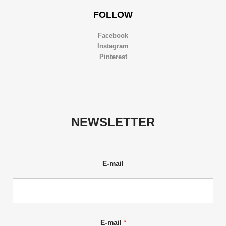
FOLLOW
Facebook
Instagram
Pinterest
NEWSLETTER
E-mail
E-mail
*