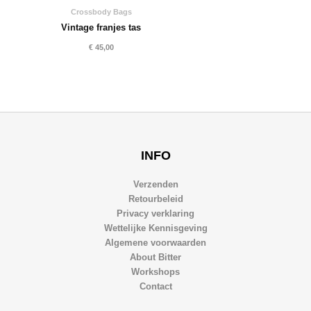
Crossbody Bags
Vintage franjes tas
€
45,00
INFO
Verzenden
Retourbeleid
Privacy verklaring
Wettelijke Kennisgeving
Algemene voorwaarden
About Bitter
Workshops
Contact