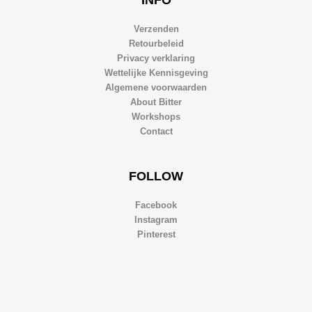
Verzenden
Retourbeleid
Privacy verklaring
Wettelijke Kennisgeving
Algemene voorwaarden
About Bitter
Workshops
Contact
FOLLOW
Facebook
Instagram
Pinterest