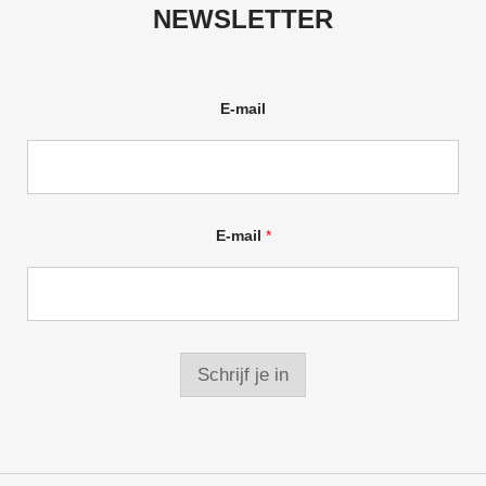
NEWSLETTER
E-mail
E-mail
*
Schrijf je in