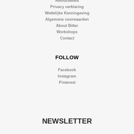
Retourbeleid
Privacy verklaring
Wettelijke Kennisgeving
Algemene voorwaarden
About Bitter
Workshops
Contact
FOLLOW
Facebook
Instagram
Pinterest
NEWSLETTER