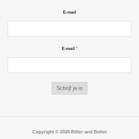
E-mail
E-mail
*
Schrijf je in
Copyright © 2026 Bitter and Better