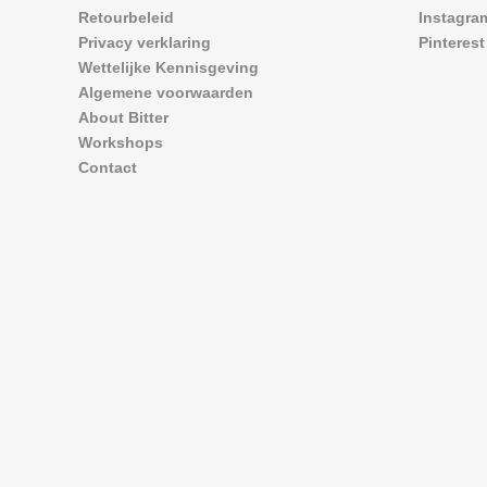
Retourbeleid
Instagra
Privacy verklaring
Pinterest
Wettelijke Kennisgeving
Algemene voorwaarden
About Bitter
Workshops
Contact