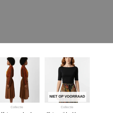
NIET OP VOORRAAD
Collectie
Collectie