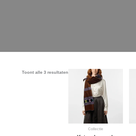
Toont alle 3 resultaten
Collectie