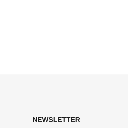
NEWSLETTER