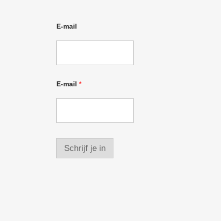
E-mail
E-mail
*
Schrijf je in