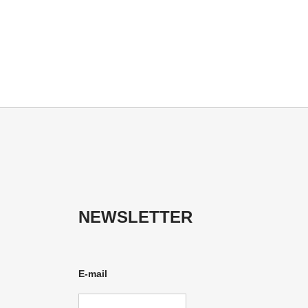
NEWSLETTER
E-mail