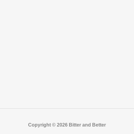
Copyright © 2026 Bitter and Better