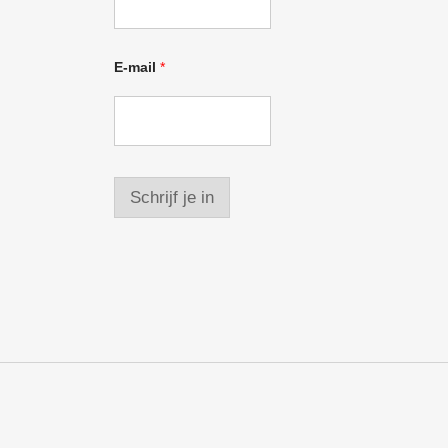
E-mail
*
Schrijf je in