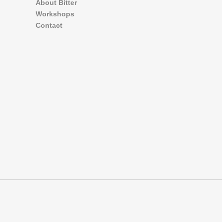
About Bitter
Workshops
Contact