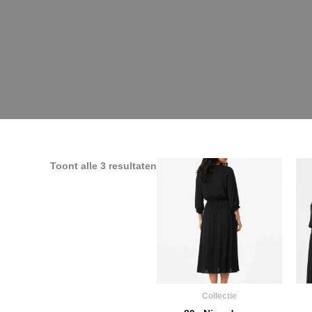
Toont alle 3 resultaten
Collectie