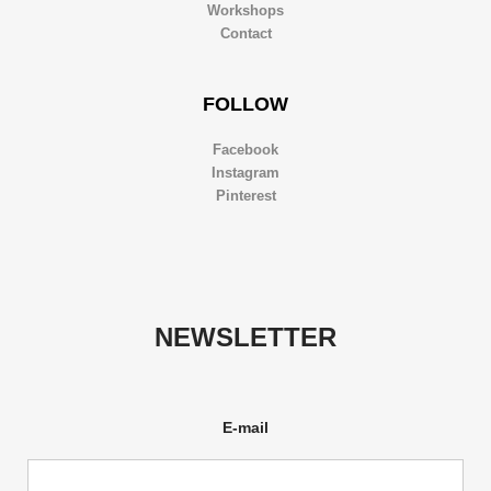
Workshops
Contact
FOLLOW
Facebook
Instagram
Pinterest
NEWSLETTER
E-mail