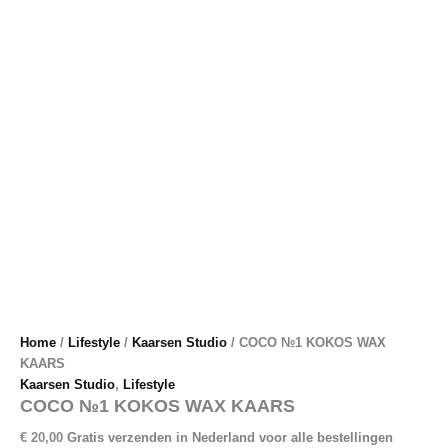
Home
/
Lifestyle
/
Kaarsen Studio
/ COCO №1 KOKOS WAX
KAARS
Kaarsen Studio
,
Lifestyle
COCO №1 KOKOS WAX KAARS
€
20,00
Gratis verzenden in Nederland voor alle bestellingen