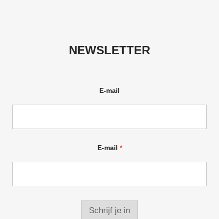
NEWSLETTER
E-mail
E-mail
*
Schrijf je in