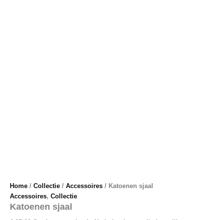
Home
/
Collectie
/
Accessoires
/ Katoenen sjaal
Accessoires
,
Collectie
Katoenen sjaal