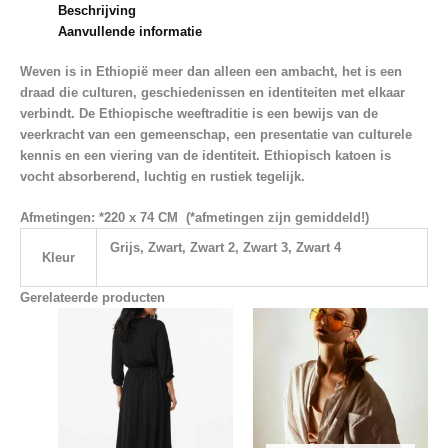
Beschrijving
Aanvullende informatie
Weven is in Ethiopië meer dan alleen een ambacht, het is een
draad die culturen, geschiedenissen en identiteiten met elkaar
verbindt. De Ethiopische weeftraditie is een bewijs van de
veerkracht van een gemeenschap, een presentatie van culturele
kennis en een viering van de identiteit.
Ethiopisch katoen
is
vocht absorberend
,
luchtig
en
rustiek
tegelijk.
Afmetingen: *220 x 74 CM (
*afmetingen zijn gemiddeld!)
Grijs, Zwart, Zwart 2, Zwart 3, Zwart 4
Kleur
Gerelateerde producten