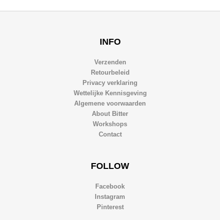
INFO
Verzenden
Retourbeleid
Privacy verklaring
Wettelijke Kennisgeving
Algemene voorwaarden
About Bitter
Workshops
Contact
FOLLOW
Facebook
Instagram
Pinterest