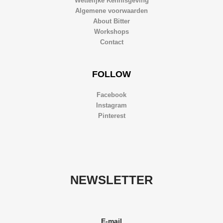
Wettelijke Kennisgeving
Algemene voorwaarden
About Bitter
Workshops
Contact
FOLLOW
Facebook
Instagram
Pinterest
NEWSLETTER
E-mail