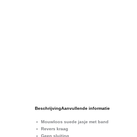
Beschrijving
Aanvullende informatie
Mouwloos suede jasje met band
Revers kraag
Geen sluiting